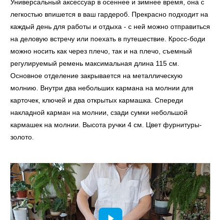
Универсальный аксессуар в осеннее и зимнее время, она с
легкостью впишется в ваш гардероб. Прекрасно подходит на
каждый день для работы и отдыха - с ней можно отправиться
на деловую встречу или поехать в путешествие. Кросс-боди
можно носить как через плечо, так и на плечо, съемный
регулируемый ремень максимальная длина 115 см.
Основное отделение закрывается на металлическую
молнию. Внутри два небольших кармана на молнии для
карточек, ключей и два открытых кармашка. Спереди
накладной карман на молнии, сзади сумки небольшой
кармашек на молнии. Высота ручки 4 см. Цвет фурнитуры-
золото.