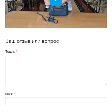
Ваш отзыв или вопрос
Текст:
*
Имя:
*