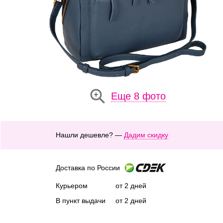
Еще 8 фото
Нашли дешевле? —
Дадим скидку
Доставка по России
Курьером
от 2 дней
В пункт выдачи
от 2 дней