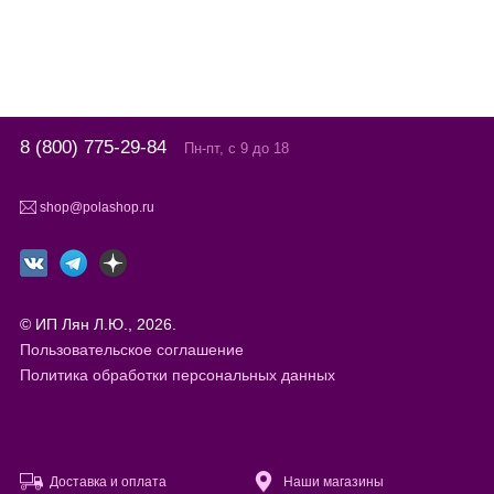
8 (800) 775-29-84
Пн-пт, с 9 до 18
shop@polashop.ru
© ИП Лян Л.Ю., 2026.
Пользовательское соглашение
Политика обработки персональных данных
Доставка и оплата
Наши магазины