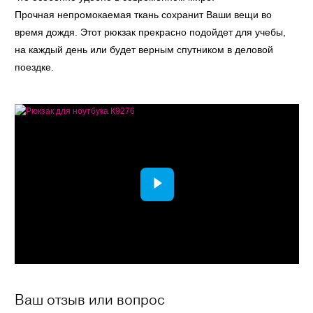
Прочная непромокаемая ткань сохранит Ваши вещи во
время дождя. Этот рюкзак прекрасно подойдет для учебы,
на каждый день или будет верным спутником в деловой
поездке.
Ваш отзыв или вопрос