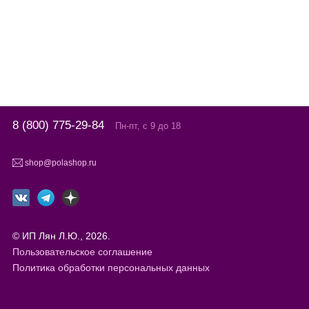
8 (800) 775-29-84
Пн-пт, с 9 до 18
shop@polashop.ru
© ИП Лян Л.Ю., 2026.
Пользовательское соглашение
Политика обработки персональных данных