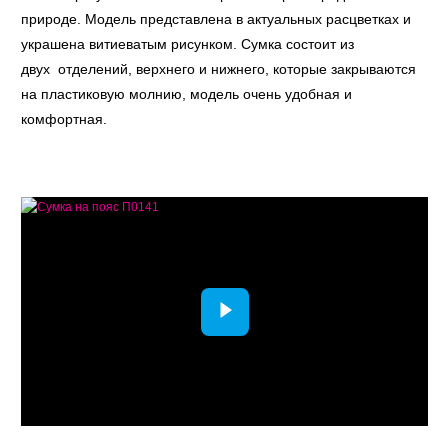
природе. Модель представлена в актуальных расцветках и
украшена витиеватым рисунком. Сумка состоит из
двух отделений, верхнего и нижнего, которые закрываются
на пластиковую молнию, модель очень удобная и
комфортная.