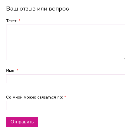
Ваш отзыв или вопрос
Текст:
*
Имя:
*
Со мной можно связаться по:
*