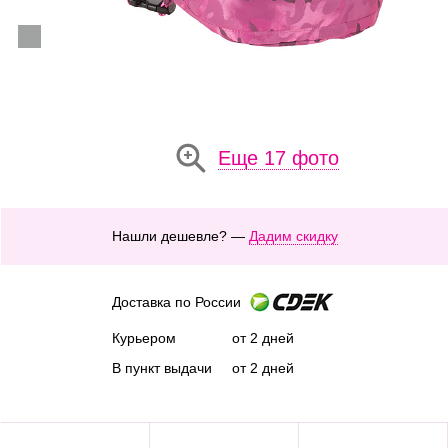
Еще 17 фото
Нашли дешевле? —
Дадим скидку
Доставка по России
Курьером
от 2 дней
В пункт выдачи
от 2 дней