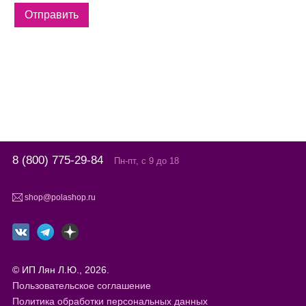
8 (800) 775-29-84
Пн-пт, с 9 до 18
shop@polashop.ru
© ИП Лян Л.Ю., 2026.
Пользовательское соглашение
Политика обработки персональных данных