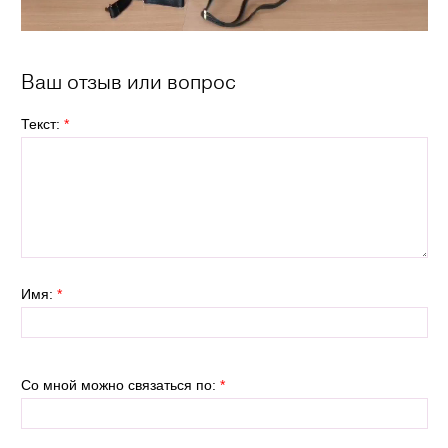
Ваш отзыв или вопрос
Текст:
*
Имя:
*
Со мной можно связаться по:
*