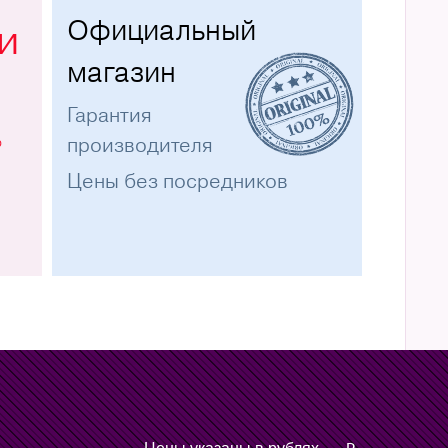
Официальный
и
магазин
Гарантия
%
производителя
Цены без посредников