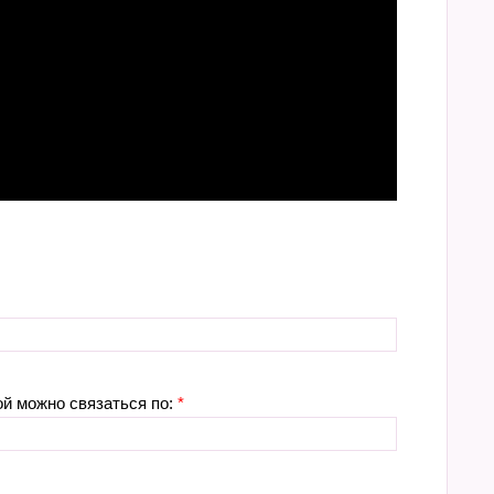
ой можно связаться по:
*