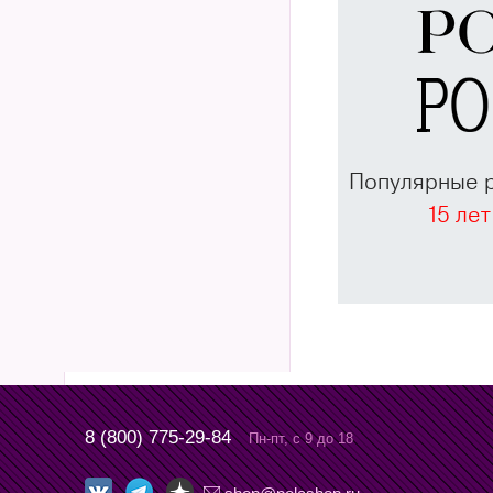
Популярные 
15 лет
8 (800) 775-29-84
Пн-пт, с 9 до 18