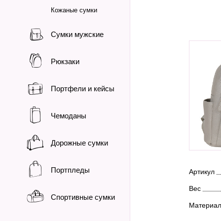
Кожаные сумки
Сумки мужские
Рюкзаки
Портфели и кейсы
Чемоданы
Дорожные сумки
Портпледы
Артикул
Вес
Спортивные сумки
Материа