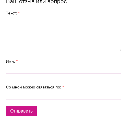
Ваш отзыв или вопрос
Текст:
*
Имя:
*
Со мной можно связаться по:
*