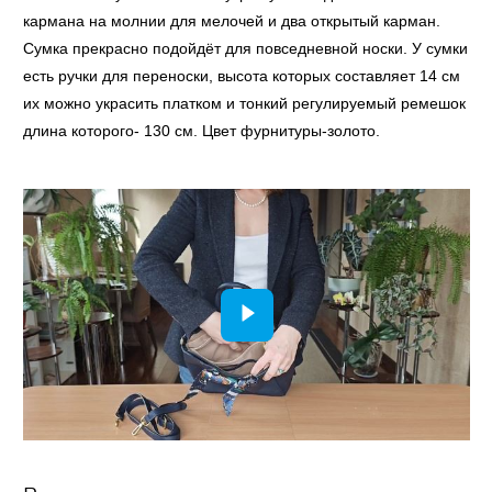
кармана на молнии для мелочей и два открытый карман.
Сумка прекрасно подойдёт для повседневной носки. У сумки
есть ручки для переноски, высота которых составляет 14 см
их можно украсить платком и тонкий регулируемый ремешок
длина которого- 130 см. Цвет фурнитуры-золото.