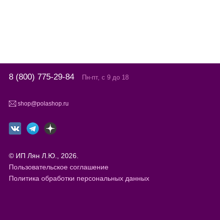
8 (800) 775-29-84
Пн-пт, с 9 до 18
shop@polashop.ru
© ИП Лян Л.Ю., 2026.
Пользовательское соглашение
Политика обработки персональных данных