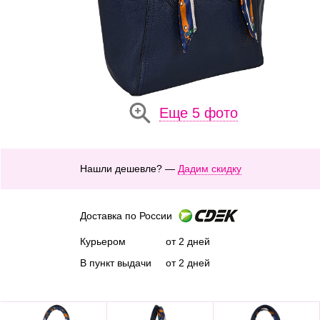
Еще 5 фото
Нашли дешевле? —
Дадим скидку
Доставка по России
Курьером
от 2 дней
В пункт выдачи
от 2 дней