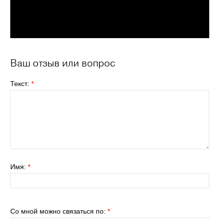
Ваш отзыв или вопрос
Текст:
*
Имя:
*
Со мной можно связаться по:
*