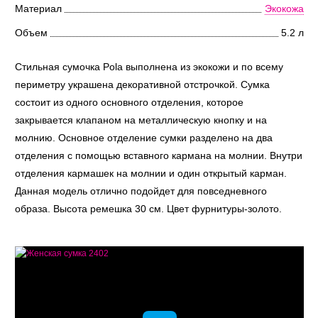
Материал
Экокожа
Объем
5.2 л
Стильная сумочка Pola выполнена из экокожи и по всему
периметру украшена декоративной отстрочкой. Сумка
состоит из одного основного отделения, которое
закрывается клапаном на металлическую кнопку и на
молнию. Основное отделение сумки разделено на два
отделения с помощью вставного кармана на молнии. Внутри
отделения кармашек на молнии и один открытый карман.
Данная модель отлично подойдет для повседневного
образа. Высота ремешка 30 см. Цвет фурнитуры-золото.