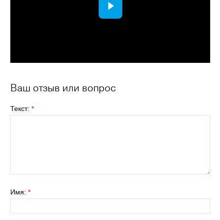
Ваш отзыв или вопрос
Текст:
*
Имя:
*