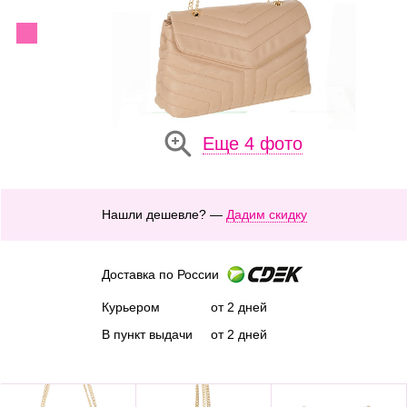
Еще 4 фото
Нашли дешевле? —
Дадим скидку
Доставка по России
Курьером
от 2 дней
В пункт выдачи
от 2 дней