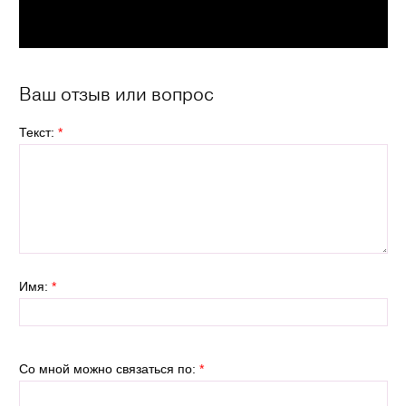
Ваш отзыв или вопрос
Текст:
*
Имя:
*
Со мной можно связаться по:
*