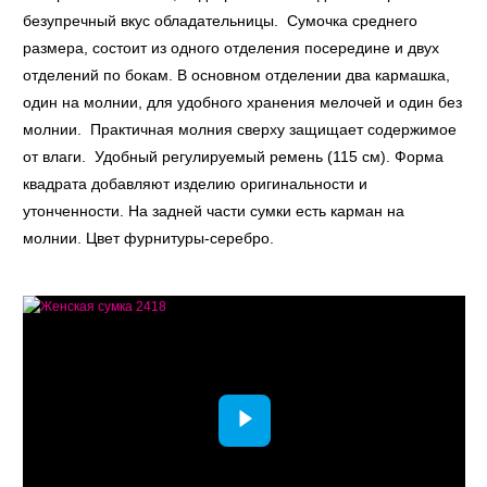
безупречный вкус обладательницы. Сумочка среднего
размера, состоит из одного отделения посередине и двух
отделений по бокам. В основном отделении два кармашка,
один на молнии, для удобного хранения мелочей и один без
молнии. Практичная молния сверху защищает содержимое
от влаги. Удобный регулируемый ремень (115 см). Форма
квадрата добавляют изделию оригинальности и
утонченности. На задней части сумки есть карман на
молнии. Цвет фурнитуры-серебро.