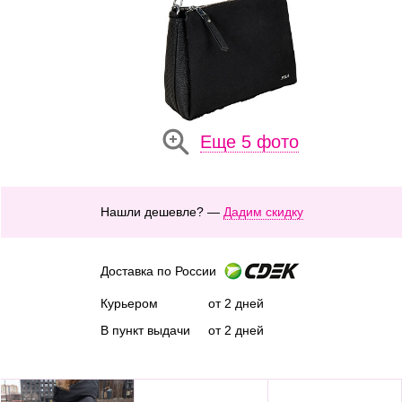
Еще 5 фото
Нашли дешевле? —
Дадим скидку
Доставка по России
Курьером
от 2 дней
В пункт выдачи
от 2 дней