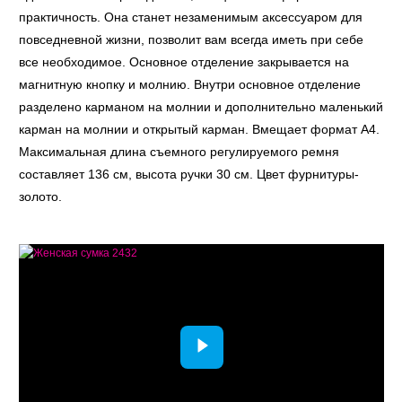
практичность. Она станет незаменимым аксессуаром для
повседневной жизни, позволит вам всегда иметь при себе
все необходимое. Основное отделение закрывается на
магнитную кнопку и молнию. Внутри основное отделение
разделено карманом на молнии и дополнительно маленький
карман на молнии и открытый карман. Вмещает формат А4.
Максимальная длина съемного регулируемого ремня
составляет 136 см, высота ручки 30 см. Цвет фурнитуры-
золото.