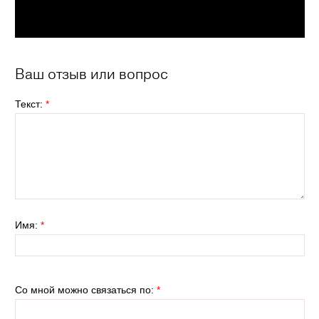
Ваш отзыв или вопрос
Текст:
*
Имя:
*
Со мной можно связаться по:
*