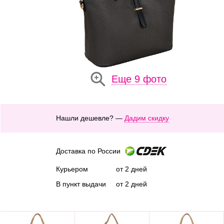
Еще 9 фото
Нашли дешевле? —
Дадим скидку
Доставка по России
Курьером
от 2 дней
В пункт выдачи
от 2 дней