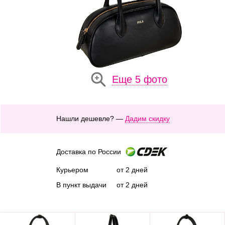
Еще 5 фото
Нашли дешевле? —
Дадим скидку
Доставка по России
Курьером
от 2 дней
В пункт выдачи
от 2 дней