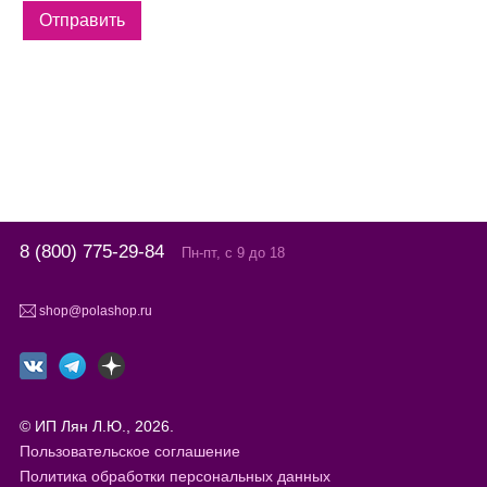
8 (800) 775-29-84
Пн-пт, с 9 до 18
shop@polashop.ru
© ИП Лян Л.Ю., 2026.
Пользовательское соглашение
Политика обработки персональных данных