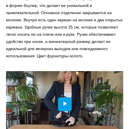
в форме боулер, что делает ее уникальной и
привлекательной. Основное отделение закрывается на
молнию. Внутри есть один карман на молнии и два открытых
кармана. Удобные ручки высота 25 см, которые позволяют
легко носить ее на плече или в руке. Ручки обеспечивают
удобство при носке, а миниатюрный размер делает ее
идеальной для вечерних выходов или повседневного
использования. Цвет фурнитуры-золото.