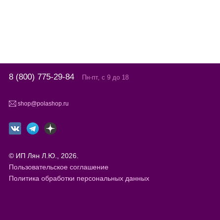
8 (800) 775-29-84
Пн-пт, с 9 до 18
shop@polashop.ru
© ИП Лян Л.Ю., 2026.
Пользовательское соглашение
Политика обработки персональных данных