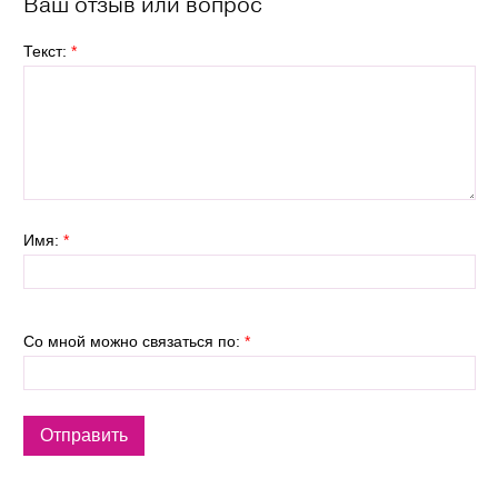
Ваш отзыв или вопрос
Текст:
*
Имя:
*
Со мной можно связаться по:
*