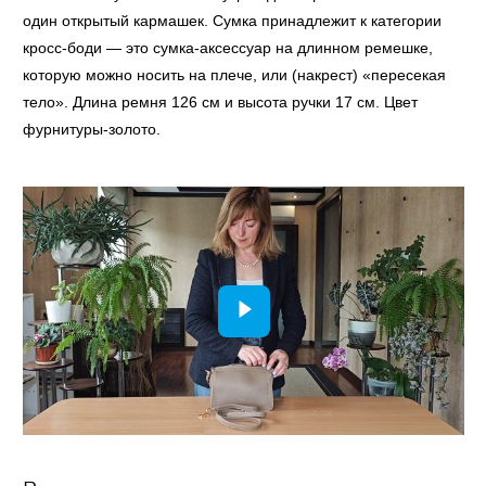
один открытый кармашек. Сумка принадлежит к категории
кросс-боди — это сумка-аксессуар на длинном ремешке,
которую можно носить на плече, или (накрест) «пересекая
тело». Длина ремня 126 см и высота ручки 17 см. Цвет
фурнитуры-золото.