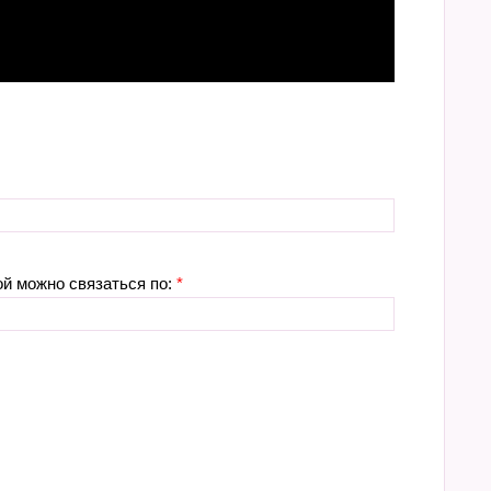
ой можно связаться по:
*