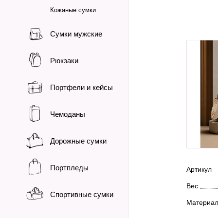
Кожаные сумки
Сумки мужские
Рюкзаки
Портфели и кейсы
Чемоданы
Дорожные сумки
Портпледы
Артикул
Вес
Спортивные сумки
Материа