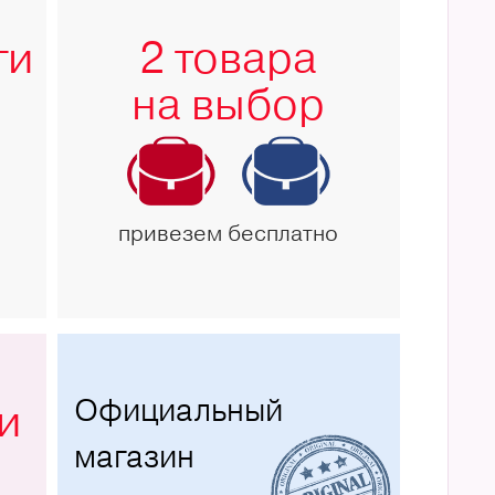
ги
2 товара
на выбор
привезем бесплатно
Официальный
и
магазин