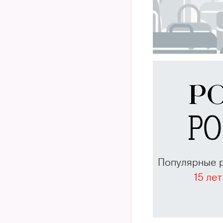
Популярные 
15 лет