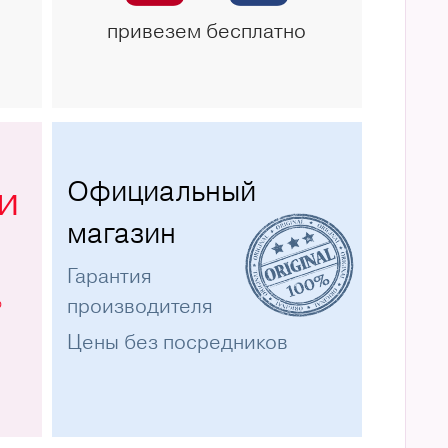
привезем бесплатно
Официальный
и
магазин
Гарантия
%
производителя
Цены без посредников