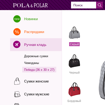
Новинки
Распродажи
Ручная кладь
Серый
Дорожные сумки
Чемоданы
Победа (36 х 30 х 27)
Черный
Сумки женские
Сумки мужские
Бордовый