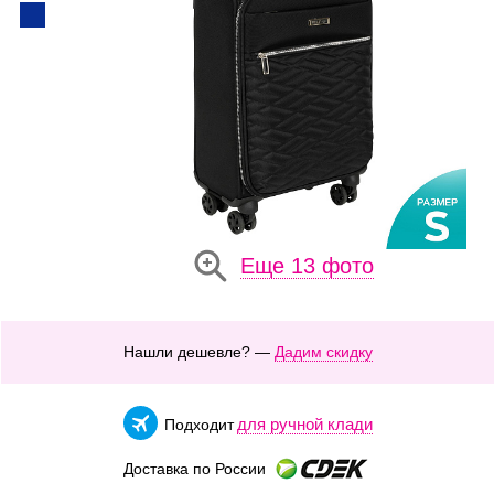
Еще 13 фото
Нашли дешевле? —
Дадим скидку
для ручной клади
Подходит
Доставка по России