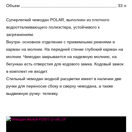
Объем
33 л
Суперлегкий чемодан POLAR, выполнен из плотного
водоотталкивающего полиэстера, устойчивого к
загрязнениям.
Внутри- основное отделение с прижимными ремнями и
карман на молнии. На передней стенке глубокий карман на
молнии. Чемодан закрывается на надежную молнию, на
бегунках есть отверстия для кодового замка. Кодовый замок
в комплект не входит.
Стильный чемодан модной расцветки имеет в наличии две
ручки для переноски сбоку и сверху чемодана, а также
выдвижную ручку- тележку.