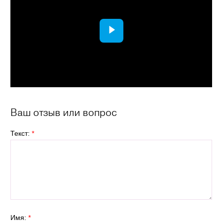
Ваш отзыв или вопрос
Текст:
*
Имя:
*