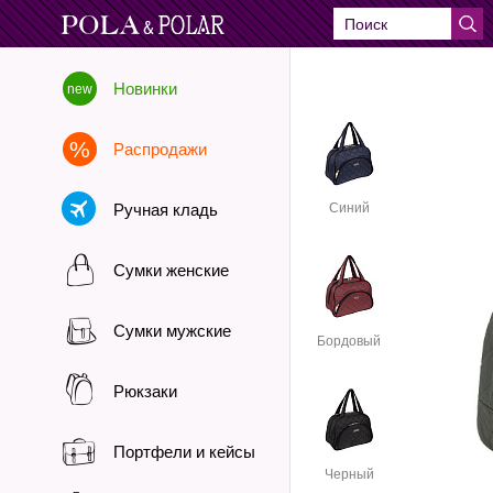
Новинки
Распродажи
Ручная кладь
Синий
Сумки женские
Сумки мужские
Бордовый
Рюкзаки
Портфели и кейсы
Черный