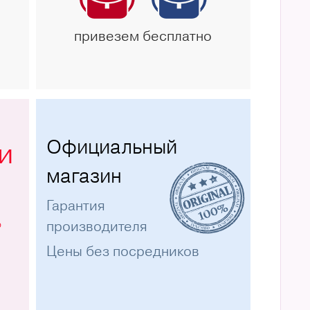
привезем бесплатно
Официальный
и
магазин
Гарантия
%
производителя
Цены без посредников