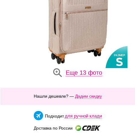
Еще 13 фото
Нашли дешевле? —
Дадим скидку
для ручной клади
Подходит
Доставка по России