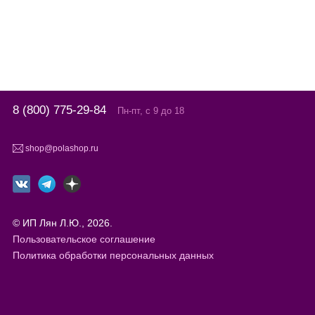
8 (800) 775-29-84
Пн-пт, с 9 до 18
shop@polashop.ru
© ИП Лян Л.Ю., 2026.
Пользовательское соглашение
Политика обработки персональных данных