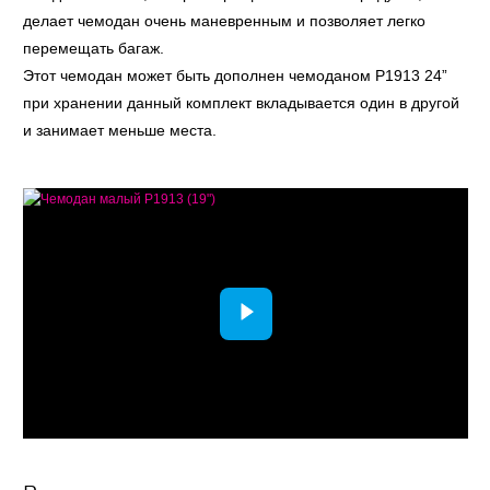
делает чемодан очень маневренным и позволяет легко
перемещать багаж.
Этот чемодан может быть дополнен чемоданом Р1913 24”
при хранении данный комплект вкладывается один в другой
и занимает меньше места.