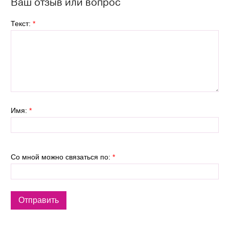
Ваш отзыв или вопрос
Текст:
*
Имя:
*
Со мной можно связаться по:
*