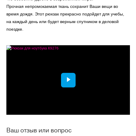
Прочная непромокаемая ткань сохранит Ваши вещи во
время дождя. Этот рюкзак прекрасно подойдет для учебы,
на каждый день или будет верным спутником в деловой
поездке.
Ваш отзыв или вопрос