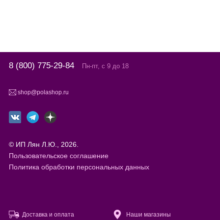
8 (800) 775-29-84
Пн-пт, с 9 до 18
shop@polashop.ru
© ИП Лян Л.Ю., 2026.
Пользовательское соглашение
Политика обработки персональных данных
Доставка и оплата
Наши магазины