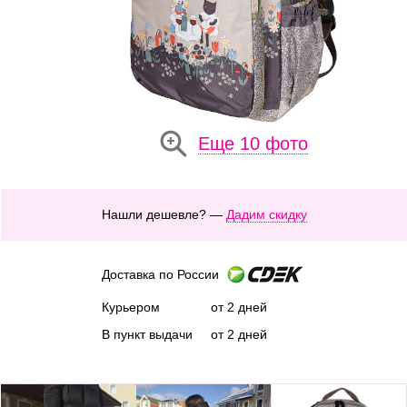
Еще 10 фото
Нашли дешевле? —
Дадим скидку
Доставка по России
Курьером
от 2 дней
В пункт выдачи
от 2 дней