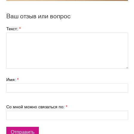
Ваш отзыв или вопрос
Текст:
*
Имя:
*
Со мной можно связаться по:
*