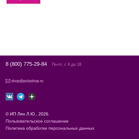
8 (800) 775-29-84
Пн-пт, с 9 до 18
shop@polashop.ru
© ИП Лян Л.Ю., 2026.
Пользовательское соглашение
Политика обработки персональных данных