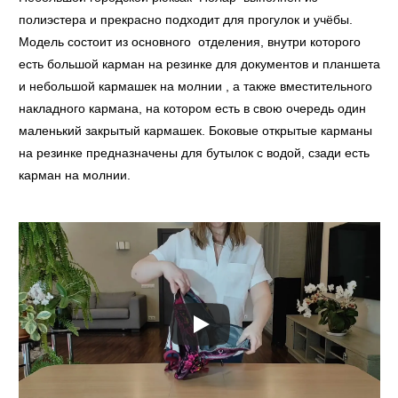
полиэстера и прекрасно подходит для прогулок и учёбы.
Модель состоит из основного отделения, внутри которого
есть большой карман на резинке для документов и планшета
и небольшой кармашек на молнии , а также вместительного
накладного кармана, на котором есть в свою очередь один
маленький закрытый кармашек. Боковые открытые карманы
на резинке предназначены для бутылок с водой, сзади есть
карман на молнии.