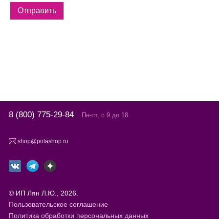
8 (800) 775-29-84
Пн-пт, с 9 до 18
shop@polashop.ru
© ИП Лян Л.Ю., 2026.
Пользовательское соглашение
Политика обработки персональных данных