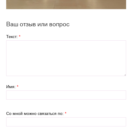
Ваш отзыв или вопрос
Текст:
*
Имя:
*
Со мной можно связаться по:
*