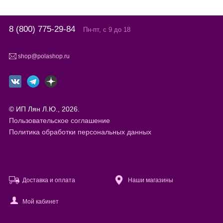
8 (800) 775-29-84
Пн-пт, с 9 до 18
shop@polashop.ru
© ИП Лян Л.Ю., 2026.
Пользовательское соглашение
Политика обработки персональных данных
Доставка и оплата
Наши магазины
Мой кабинет