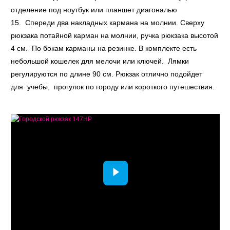
отделение под ноутбук или планшет диагональю
15. Спереди два накладных кармана на молнии. Сверху
рюкзака потайной карман на молнии, ручка рюкзака высотой
4 см. По бокам карманы на резинке. В комплекте есть
небольшой кошелек для мелочи или ключей. Лямки
регулируются по длине 90 см. Рюкзак отлично подойдет
для учебы, прогулок по городу или короткого путешествия.