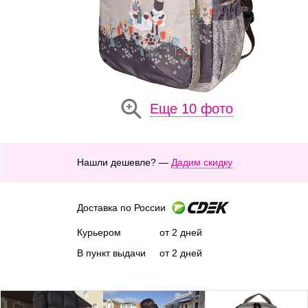
Еще 10 фото
Нашли дешевле? —
Дадим скидку
Доставка по России
Курьером
от 2 дней
В пункт выдачи
от 2 дней