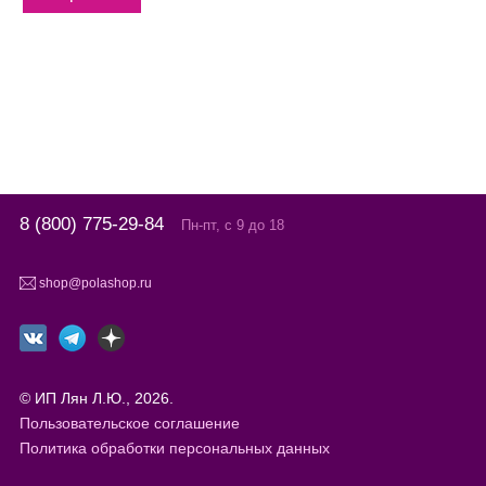
8 (800) 775-29-84
Пн-пт, с 9 до 18
shop@polashop.ru
© ИП Лян Л.Ю., 2026.
Пользовательское соглашение
Политика обработки персональных данных