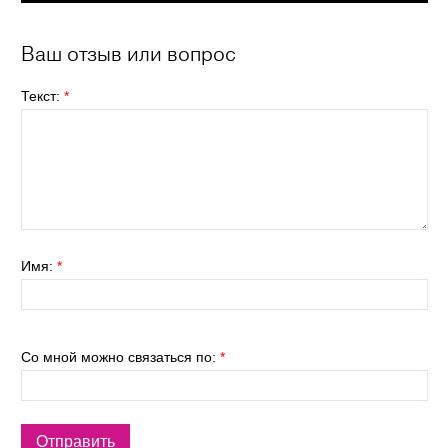
Ваш отзыв или вопрос
Текст:
*
Имя:
*
Со мной можно связаться по:
*