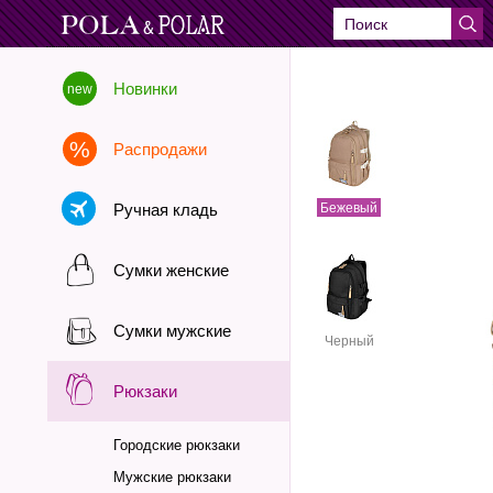
Новинки
Распродажи
Ручная кладь
Бежевый
Сумки женские
Сумки мужские
Черный
Рюкзаки
Городские рюкзаки
Мужские рюкзаки