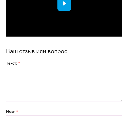
Ваш отзыв или вопрос
Текст:
*
Имя:
*