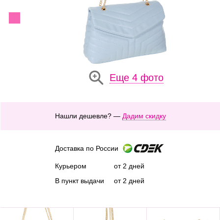
Еще 4 фото
Нашли дешевле? —
Дадим скидку
Доставка по России
Курьером
от 2 дней
В пункт выдачи
от 2 дней