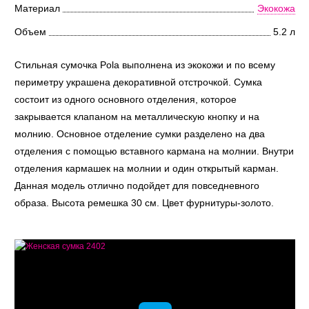
Материал
Экокожа
Объем
5.2 л
Стильная сумочка Pola выполнена из экокожи и по всему
периметру украшена декоративной отстрочкой. Сумка
состоит из одного основного отделения, которое
закрывается клапаном на металлическую кнопку и на
молнию. Основное отделение сумки разделено на два
отделения с помощью вставного кармана на молнии. Внутри
отделения кармашек на молнии и один открытый карман.
Данная модель отлично подойдет для повседневного
образа. Высота ремешка 30 см. Цвет фурнитуры-золото.