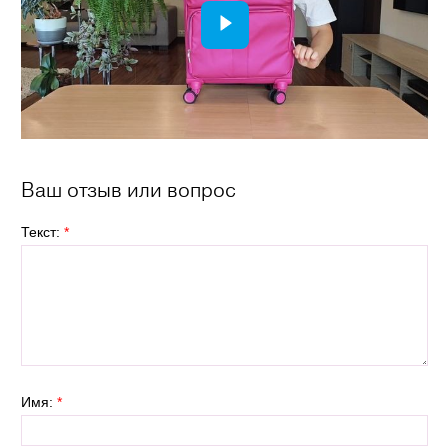
Ваш отзыв или вопрос
Текст:
*
Имя:
*