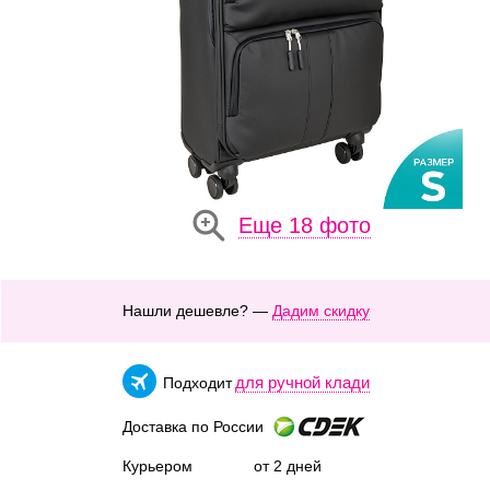
Еще 18 фото
Нашли дешевле? —
Дадим скидку
для ручной клади
Подходит
Доставка по России
Курьером
от 2 дней